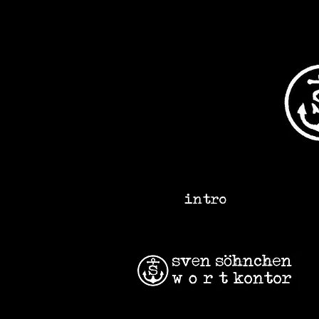
intro