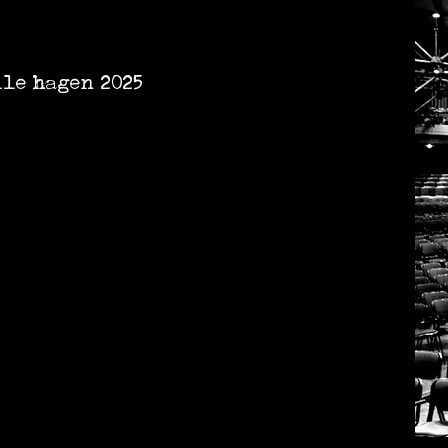
lle hagen 2025