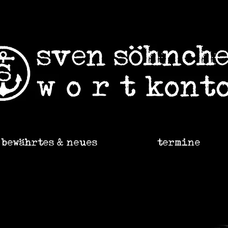
bewährtes & neues
termine