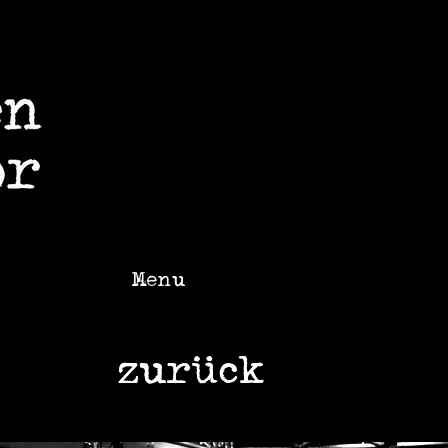
Menu
zurück