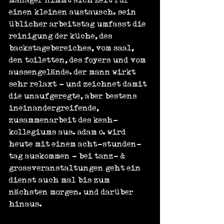
einen kleinen austausch. sein 
üblicher arbeitstag umfasst die 
reinigung der küche, des 
backstagebereiches, vom saal, 
den toiletten, des foyers und vom 
aussengelände. der mann wirkt 
sehr relaxt - und zeichnet damit 
die unaufgeregte, aber bestens 
ineinandergreifende, 
zusammenarbeit des kesh-
kollegiums aus. adam o. wird 
heute mit einem acht-stunden-
tag auskommen - bei tanz- & 
grossveranstaltungen geht ein 
dienst auch mal bis zum 
nächsten morgen. und darüber 
hinaus.