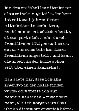
bin dem stadthallenmitarbeiter 
adam osinski zugeteilt. der herr 
ist seit zwei jahren fester 
mitarbeiter im kesh-team, 
nachdem man entschieden hatte, 
diesen part nicht mehr durch 
fremdfirmen tätigen zu lassen. 
zuvor war adam bei eben dieser 
fremdfirma angestellt und kennt 
die arbeit in der halle schon 
seit über einem jahrzehnt.
man sagte mir, dass ich ihn 
irgendwo in der halle finden 
würde. dort treffe ich auf 
mehrere menschen - zumindest 
mehr, als ich morgens um 08:00 
uhr an diesem ort erwartet hätte. 