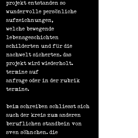
projekt entstanden so
wundervolle persönliche
aufzeichnungen,
welche bewegende
lebensgeschichten
schilderten und für die
nachwelt sicherten. das
projekt wird wiederholt.
termine auf
anfrage oder in der rubrik
termine
.
beim schreiben schliesst sich
auch der kreis zum anderen
beruflichen standbein von
sven söhnchen. die