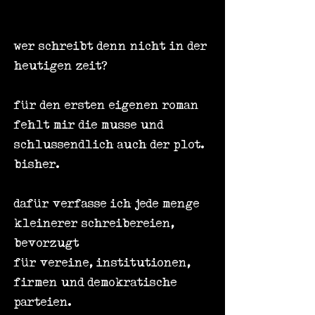
wer schreibt denn nicht in der
heutigen zeit?
für den ersten eigenen roman
fehlt mir die musse und
schlussendlich auch der plot.
bisher.
dafür verfasse ich jede menge
kleinerer schreibereien,
bevorzugt
für vereine, institutionen,
firmen und demokratische
parteien.