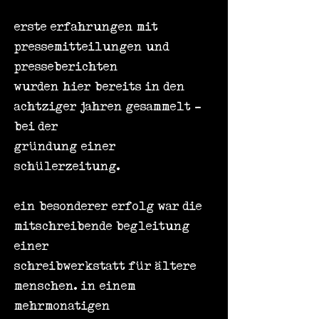
erste erfahrungen mit
pressemitteilungen und
presseberichten
wurden hier bereits in den
achtziger jahren gesammelt -
bei der
gründung einer
schülerzeitung.
ein besonderer erfolg war die
mitschreibende begleitung
einer
schreibwerkstatt für ältere
menschen. in einem
mehrmonatigen