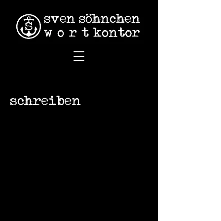
schreiben