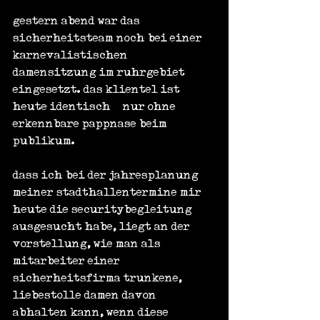
gestern abend war das 
sicherheitsteam noch bei einer 
karnevalistischen 
damensitzung im ruhrgebiet 
eingesetzt. das klientel ist 
heute identisch – nur ohne 
erkennbare pappnase beim 
publikum.
dass ich bei der jahresplanung 
meiner stadthallentermine mir 
heute die securitybegleitung 
ausgesucht habe, liegt an der 
vorstellung, wie man als 
mitarbeiter einer 
sicherheitsfirma trunkene, 
liebestolle damen davon 
abhalten kann, wenn diese 