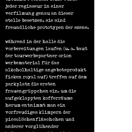
jeder regisseur in einer 
verfilmung genau an dieser 
stelle besetzen. sie sind 
freundliche prototypen der szene.
während in der halle die 
vorbereitungen laufen (u. a. baut 
der tourwerbepartner orion 
werbematerial für das 
alkoholhaltige angebotsprodukt 
ficken royal auf) treffen auf dem 
parkplatz die ersten 
frauengrüppchen ein. um die 
aufgeklappten kofferräume 
herum entnimmt man ein 
vorfreudiges klimpern der 
piccolöchenfläschchen und 
anderer vorglühender 