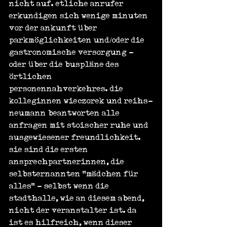
nicht auf. etliche anrufer 
erkundigen sich wenige minuten 
vor der ankunft über 
parkmöglichkeiten und/oder die 
gastronomische versorgung - 
oder über die buspläne des 
örtlichen 
personennahverkehres. die 
kolleginnen wieczorek und reihs-
neumann beantworten alle 
anfragen mit stoischer ruhe und 
ausgewiesener freundlichkeit. 
sie sind die ersten 
ansprechpartnerinnen, die 
selbsternannten "mädchen für 
alles" - selbst wenn die 
stadthalle, wie an diesem abend, 
nicht der veranstalter ist. da 
ist es hilfreich, wenn dieser 