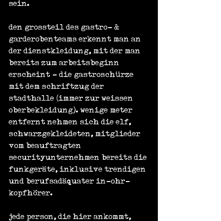
sein.
den grossteil des gastro- & 
garderobenteams erkennt man an 
der dienstkleidung, mit der man 
bereits zum arbeitsbeginn 
erscheint - die gastroschürze 
mit dem schriftzug der 
stadthalle (immer zur weissen 
oberbekleidung). wenige meter 
entfernt nehmen sich die elf, 
schwarzgekleideten, mitglieder 
vom beauftragten 
securityunternehmen bereits die 
funkgeräte, inklusive trendigen 
und berufsadäquater in-ohr-
kopfhörer.
jede person, die hier ankommt, 