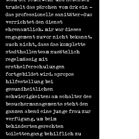
trudelt das pärchen vom drk ein - 
das professionelle sanitäter-duo 
verrichtet den dienst 
ehrenamtlich. mir war dieses 
engagement zuvor nicht bekannt. 
auch nicht, dass das komplette 
stadthallenteam zusätzlich 
regelmässig mit 
ersthelferschulungen 
fortgebildet wird. apropos 
hilfestellung bei 
gesundheitlichen 
schwierigkeiten: am schalter des 
besuchermanagements steht den 
ganzen abend eine junge frau zur 
verfügung, um beim 
behindertengerechten 
toilettengang behilflich zu 