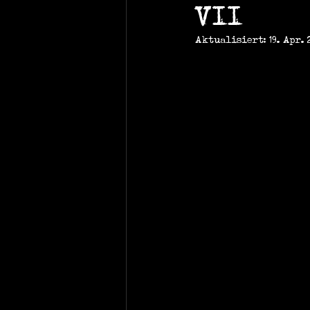
VII
Aktualisiert:
19. Apr. 