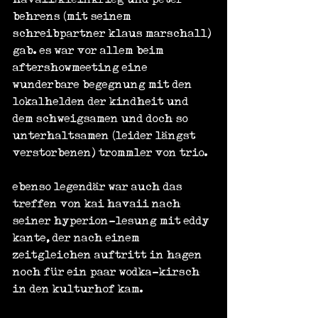
behrens (mit seinem 
schreibpartner klaus marschall) 
gab. es war vor allem beim 
aftershowmeeting eine 
wunderbare begegnung mit den 
lokalhelden der kindheit und 
dem schweigsamen und doch so 
unterhaltsamen (leider längst 
verstorbenen) trommler von trio.
ebenso legendär war auch das 
treffen von kai havaii nach 
seiner hyperion-lesung mit eddy 
kante, der nach einem 
zeitgleichen auftritt in hagen 
noch für ein paar wodka-kirsch 
in den kulturhof kam.