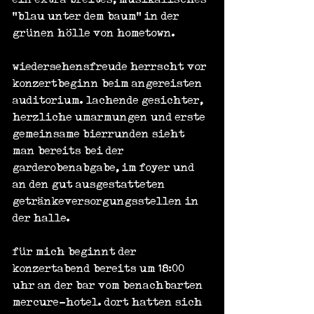
"blau unter dem baum" in der 
grünen hölle von hometown.
wiedersehensfreude herrscht vor 
konzertbeginn beim angereisten 
auditorium. lachende gesichter, 
herzliche umarmungen und erste 
gemeinsame bierrunden sieht 
man bereits bei der 
garderobenabgabe, im foyer und 
an den gut ausgestatteten 
getränkeversorgungsstellen in 
der halle.
für mich beginnt der 
konzertabend bereits um 18:00 
uhr an der bar vom benachbarten 
mercure-hotel. dort hatten sich 