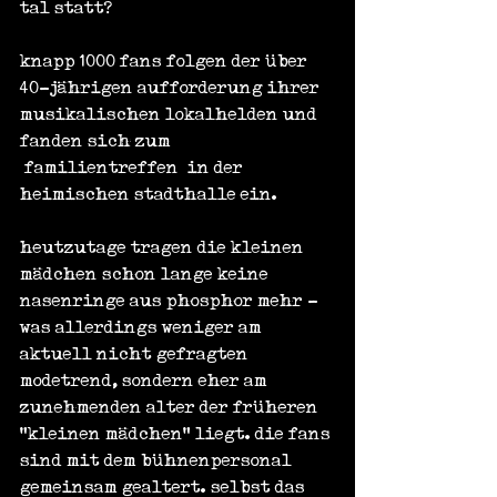
tal statt?
knapp 1000 fans folgen der über 
40-jährigen aufforderung ihrer 
musikalischen lokalhelden und 
fanden sich zum 
‚familientreffen‘ in der 
heimischen stadthalle ein.
heutzutage tragen die kleinen 
mädchen schon lange keine 
nasenringe aus phosphor mehr - 
was allerdings weniger am 
aktuell nicht gefragten 
modetrend, sondern eher am 
zunehmenden alter der früheren 
"kleinen mädchen" liegt. die fans 
sind mit dem bühnenpersonal 
gemeinsam gealtert. selbst das 