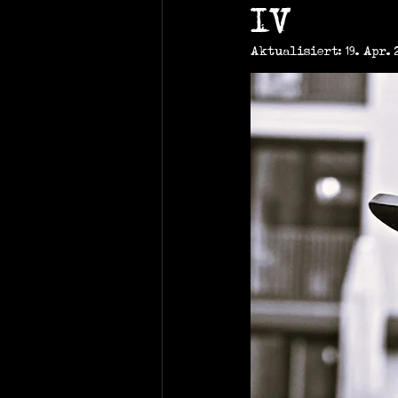
IV
Aktualisiert:
19. Apr. 