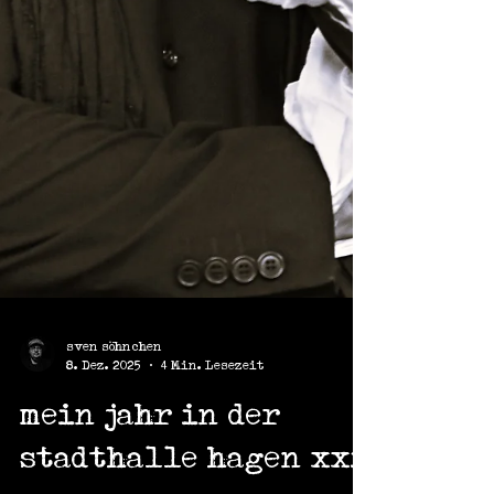
sven söhnchen
8. Dez. 2025
4 Min. Lesezeit