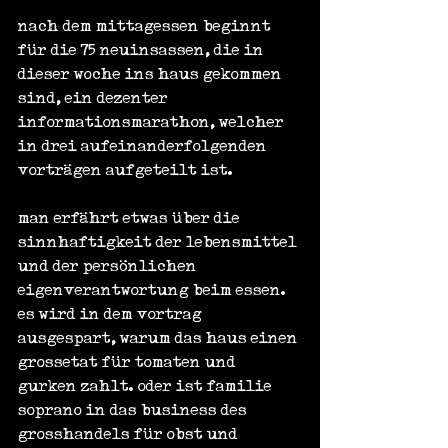
nach dem mittagessen beginnt 
für die 75 neuinsassen, die in 
dieser woche ins haus gekommen 
sind, ein dezenter 
informationsmarathon, welcher 
in drei aufeinanderfolgenden 
vorträgen aufgeteilt ist.
man erfährt etwas über die 
sinnhaftigkeit der lebensmittel 
und der persönlichen 
eigenverantwortung beim essen. 
es wird in dem vortrag 
ausgespart, warum das haus einen 
grossetat für tomaten und 
gurken zahlt. oder ist familie 
soprano in das business des 
grosshandels für obst und 