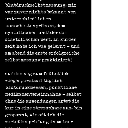
blutdruckselbstmessung. mir 
war zuvor nichts bekannt von 
unterschiedlichen 
manschettengrössen, dem 
systolischen und/oder dem 
diastolischen wert. in kurzer 
zeit habe ich was gelernt - und 
am abend die erste erfolgreiche 
selbstmessung praktiziert!
auf dem weg zum frühstück 
wiegen, zweimal täglich 
blutdruckmessen, pünktliche 
medikamenteneinnahme - selbst 
ohne die anwendungen artet die 
kur in eine stressphase aus. bin 
gespannt, wie oft ich die 
werteüberprüfung in meiner 