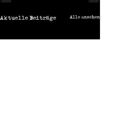
Alle ansehen
Aktuelle Beiträge