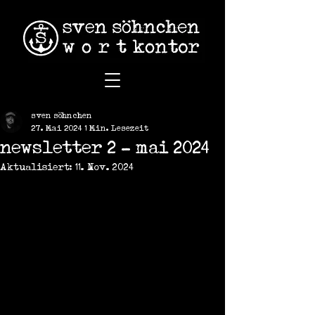
sven söhnchen
27. Mai 2024
1 Min. Lesezeit
newsletter 2 - mai 2024
Aktualisiert:
11. Nov. 2024