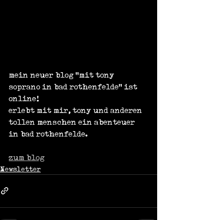
mein neuer blog "mit tony 
soprano in bad rothenfelde" ist 
online!
erlebt mit mir, tony und anderen 
tollen menschen ein abenteuer 
in bad rothenfelde.
zum blog
Newsletter