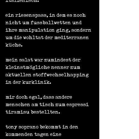
italienisch.
ein riesenspass, in dem es noch 
nicht um fussballwetten und 
ihre manipulation ging, sondern 
um die wohltat der mediterranen 
küche.
mein salat war zumindest der 
kleinstmögliche nenner zum 
aktuellen stoffwechselhapping 
in der kurklinik.
mir doch egal, dass andere 
menschen am tisch zum espressi 
tiramisu bestellten.
tony soprano bekommt in den 
kommenden tagen eine 