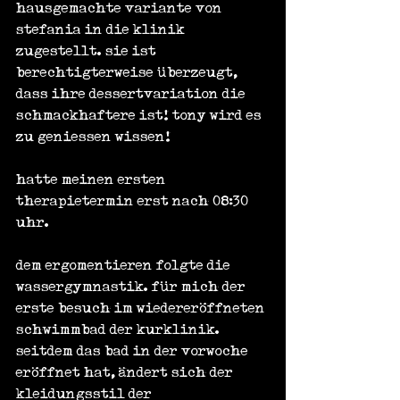
hausgemachte variante von 
stefania in die klinik 
zugestellt. sie ist 
berechtigterweise überzeugt, 
dass ihre dessertvariation die 
schmackhaftere ist! tony wird es 
zu geniessen wissen!
hatte meinen ersten 
therapietermin erst nach 08:30 
uhr.
dem ergomentieren folgte die 
wassergymnastik. für mich der 
erste besuch im wiedereröffneten 
schwimmbad der kurklinik. 
seitdem das bad in der vorwoche 
eröffnet hat, ändert sich der 
kleidungsstil der 