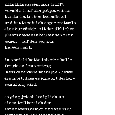
klinikinsassen. man trifft 
vermehrt auf ein potpourri der 
bundesdeutschen bademäntel – 
und heute sah ich sogar erstmals 
eine kurgästin mit der üblichen 
plastikbadehaube über den flur 
gehen – auf dem weg zur 
badeeinheit.
im vorfeld hatte ich eine helle 
freude an dem vortrag 
„medikamentöse therapie“. hatte 
erwartet, dass es eine art dealer-
schulung wird.
es ging jedoch lediglich um 
einen teilbereich der 
asthmamedikation und wie sich 