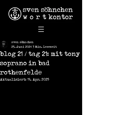
sven söhnchen
25. Juni 2024
3 Min. Lesezeit
blog 21 / tag 21: mit tony
soprano in bad
rothenfelde
Aktualisiert:
19. Apr. 2025