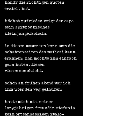
handy die richtigen quoten 
erzielt hat.
höchst zufrieden zeigt der capo 
sein spitzbübisches 
kleinjungelächeln.
in diesen momenten kann man die 
schattenseiten des mafiosi kaum 
erahnen. man möchte ihn einfach 
gern haben, diesen 
riesenmonchichi.
schon am frühen abend war ich 
ihm über den weg gelaufen.
hatte mich mit meiner 
langjährigen freundin stefania 
beim ortsansässigen italo-