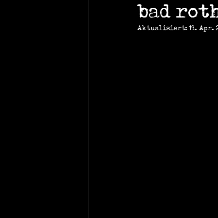
bad rot
Aktualisiert:
19. Apr. 