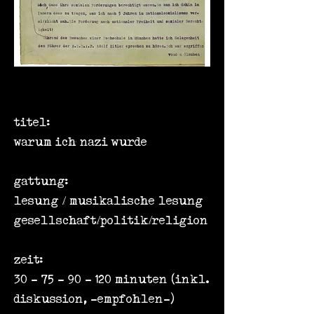
titel:
warum ich nazi wurde
gattung:
lesung / musikalische lesung
gesellschaft/politik/religion
zeit:
30 - 75 - 90 - 120 minuten (inkl.
diskussion, -empfohlen-)