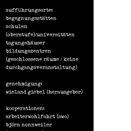
aufführungsorte:
begegnungsstätten
schulen
(oberstufe)/universitäten
tagungshäuser
bildungszentren
(geschlossene räume / keine
durchgangsveranstaltung)
genehmigung:
wieland giebel (herausgeber)
kooperationen:
arbeiterwohlfahrt (awo)
björn nonnweiler