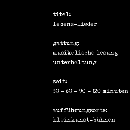
titel:
lebens-lieder
gattung:
musikalische lesung
unterhaltung
zeit:
30 - 60 - 90 - 120 minuten
aufführungsorte:
kleinkunst-bühnen