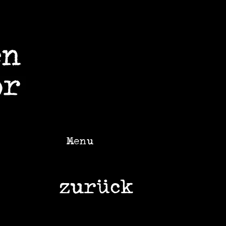
Menu
zurück