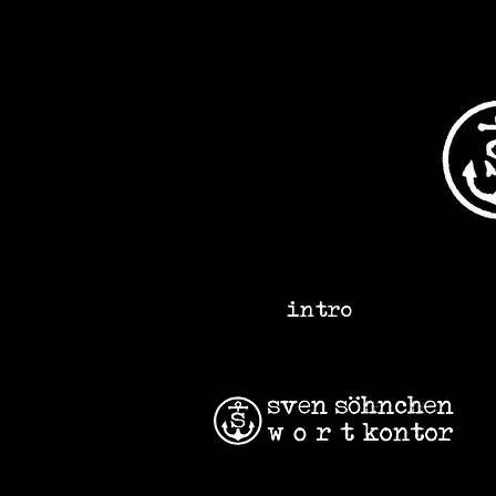
intro