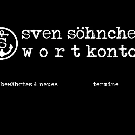
bewährtes & neues
termine