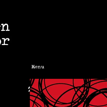
Menu
zurück