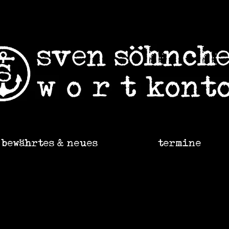
bewährtes & neues
termine