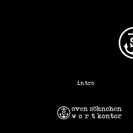
intro